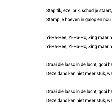
Stap tik, ezel prik, schud je staart,
Stamp je hoeven in galop en nou 
Yi-Ha-Hee, Yi-Ha-Ho, Zing maar m
Yi-Ha-Hee, Yi-Ha-Ho, Zing maar m
Draai die lasso in de lucht, gooi
Deze dans kan niet meer stuk, wan
Draai die lasso in de lucht, gooi
Deze dans kan niet meer stuk, wan