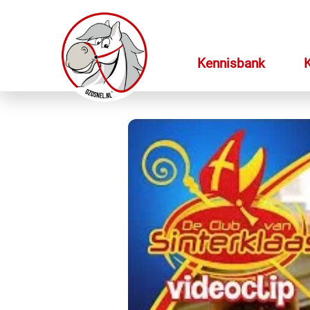
Kennisbank