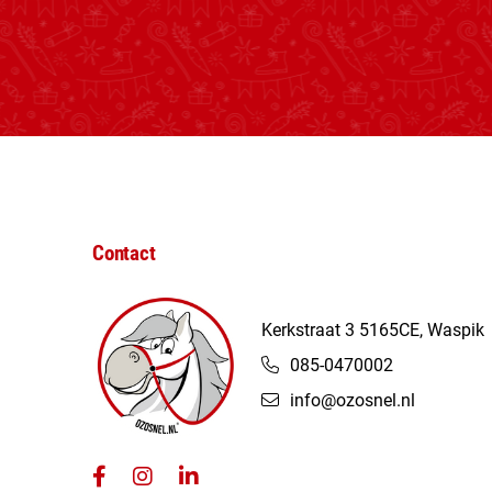
Contact
Kerkstraat 3 5165CE, Waspik
085-0470002
info@ozosnel.nl