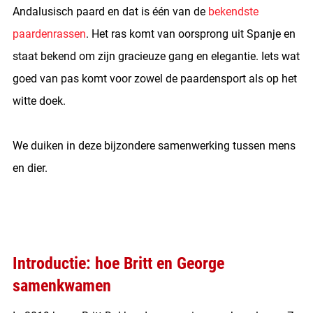
Andalusisch paard en dat is één van de
bekendste
paardenrassen
. Het ras komt van oorsprong uit Spanje en
staat bekend om zijn gracieuze gang en elegantie. Iets wat
goed van pas komt voor zowel de paardensport als op het
witte doek.
We duiken in deze bijzondere samenwerking tussen mens
en dier.
Introductie: hoe Britt en George
samenkwamen