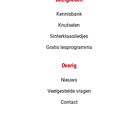
Kennisbank
Knutselen
Sinterklaasliedjes
Gratis lesprogramma
Overig
Nieuws
Veelgestelde vragen
Contact