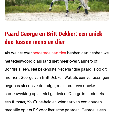
Paard George en Britt Dekker: een uniek
duo tussen mens en dier
Als we het over
beroemde paarden
hebben dan hebben we
het tegenwoordig als lang niet meer over Salinero of
Bonfire alleen. Hét bekendste Nederlandse paard is op dit
moment George van Britt Dekker. Wat als een verrassingen
begon is steeds verder uitgegroeid naar een unieke
samenwerking op allerlei gebieden. George is inmiddels
een filmster, YouTube-held en winnaar van een gouden
medaille op het EK voor Iberische paarden. George is een