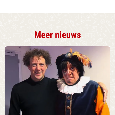
Meer nieuws