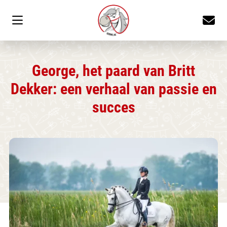
George, het paard van Britt
Dekker: een verhaal van passie en
succes