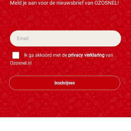
Meld je aan voor de nieuwsbrief van OZOSNEL!
Ik ga akkoord met de
privacy verklaring
van
Ozosnel.nl
Inschrijven