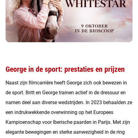
George in de sport: prestaties en prijzen
Naast zijn filmcarrière heeft George zich ook bewezen in
de sport. Britt en George trainen actief in de dressuur en
namen deel aan diverse wedstrijden. In 2023 behaalden ze
een indrukwekkende overwinning op het Europees
Kampioenschap voor Iberische paarden in Parijs. Met zijn
elegante bewegingen en sterke aanwezigheid in de ring