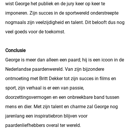
wist George het publiek en de jury keer op keer te
imponeren. Zijn succes in de sportwereld onderstreepte
nogmaals zijn veelzijdigheid en talent. Dit belooft dus nog
veel goeds voor de toekomst.
Conclusie
George is meer dan alleen een paard; hij is een icoon in de
Nederlandse paardenwereld. Van zijn bijzondere
ontmoeting met Britt Dekker tot zijn succes in films en
sport, zijn verhaal is er een van passie,
doorzettingsvermogen en een onbreekbare band tussen
mens en dier. Met zijn talent en charme zal George nog
jarenlang een inspiratiebron blijven voor
paardenliefhebbers overal ter wereld.