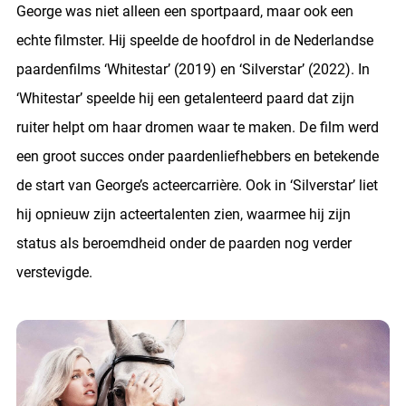
George was niet alleen een sportpaard, maar ook een
echte filmster. Hij speelde de hoofdrol in de Nederlandse
paardenfilms ‘Whitestar’ (2019) en ‘Silverstar’ (2022). In
‘Whitestar’ speelde hij een getalenteerd paard dat zijn
ruiter helpt om haar dromen waar te maken. De film werd
een groot succes onder paardenliefhebbers en betekende
de start van George’s acteercarrière. Ook in ‘Silverstar’ liet
hij opnieuw zijn acteertalenten zien, waarmee hij zijn
status als beroemdheid onder de paarden nog verder
verstevigde.