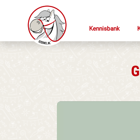
Kennisbank
G