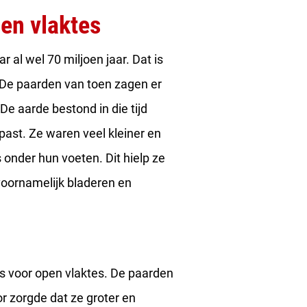
en vlaktes
 al wel 70 miljoen jaar. Dat is
! De paarden van toen zagen er
e aarde bestond in die tijd
ast. Ze waren veel kleiner en
onder hun voeten. Dit hielp ze
voornamelijk bladeren en
s voor open vlaktes. De paarden
r zorgde dat ze groter en