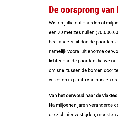
De oorsprong van 
Wisten jullie dat paarden al milj
een 70 met zes nullen (70.000.00
heel anders uit dan de paarden v
namelijk vooral uit enorme oerwo
lichter dan de paarden die we nu
om snel tussen de bomen door te 
vruchten in plaats van hooi en g
Van het oerwoud naar de vlaktes
Na miljoenen jaren veranderde d
die zich hier vestigden, moesten