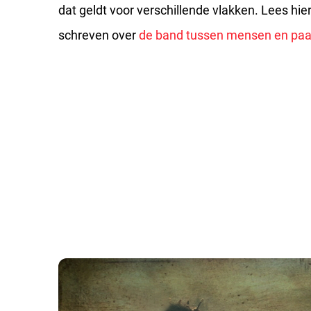
dat geldt voor verschillende vlakken. Lees hier
schreven over
de band tussen mensen en pa