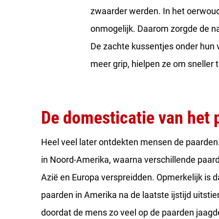
zwaarder werden. In het oerwoud
onmogelijk. Daarom zorgde de na
De zachte kussentjes onder hun
meer grip, hielpen ze om sneller
De domesticatie van het 
Heel veel later ontdekten mensen de paarden. 
in Noord-Amerika, waarna verschillende paard
Azië en Europa verspreidden. Opmerkelijk is d
paarden in Amerika na de laatste ijstijd uitstie
doordat de mens zo veel op de paarden jaag