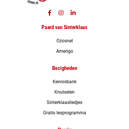
Paard van Sinterklaas
Ozosnel
Amerigo
Bezigheden
Kennisbank
Knutselen
Sinterklaasliedjes
Gratis lesprogramma