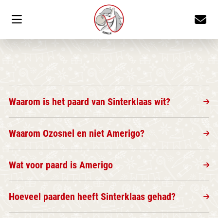
Waarom is het paard van Sinterklaas wit?
Waarom Ozosnel en niet Amerigo?
Wat voor paard is Amerigo
Hoeveel paarden heeft Sinterklaas gehad?