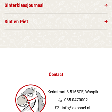
Sinterklaasjournaal
Sint en Piet
Contact
Kerkstraat 3 5165CE, Waspik
085-0470002
info@ozosnel.nl