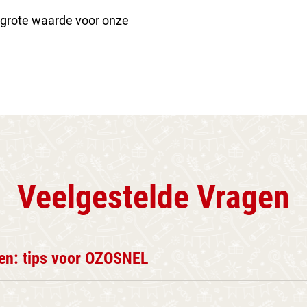
 grote waarde voor onze
Veelgestelde Vragen
en: tips voor OZOSNEL