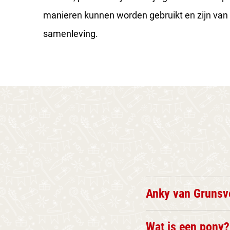
manieren kunnen worden gebruikt en zijn van
samenleving.
Anky van Grunsv
Wat is een pony?