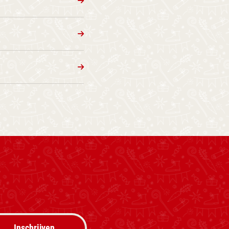
Inschrijven