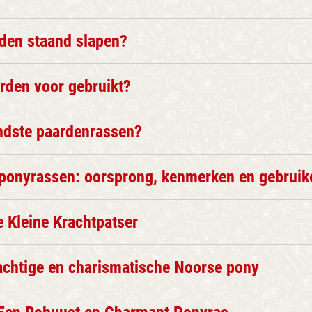
den staand slapen?
rden voor gebruikt?
ndste paardenrassen?
 ponyrassen: oorsprong, kenmerken en gebruik
 Kleine Krachtpatser
achtige en charismatische Noorse pony