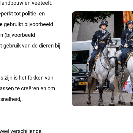
 landbouw en veeteelt.
erkt tot politie- en
 gebruikt bijvoorbeeld
n (bijvoorbeeld
 gebruik van de dieren bij
 zijn is het fokken van
assen te creëren en om
snelheid,
 veel verschillende