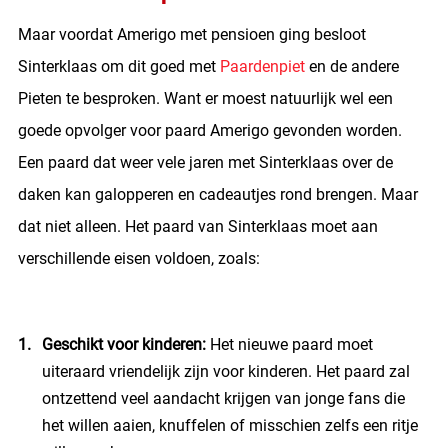
Maar voordat Amerigo met pensioen ging besloot
Sinterklaas om dit goed met
Paardenpiet
en de andere
Pieten te besproken. Want er moest natuurlijk wel een
goede opvolger voor paard Amerigo gevonden worden.
Een paard dat weer vele jaren met Sinterklaas over de
daken kan galopperen en cadeautjes rond brengen. Maar
dat niet alleen. Het paard van Sinterklaas moet aan
verschillende eisen voldoen, zoals:
Geschikt voor kinderen:
Het nieuwe paard moet
uiteraard vriendelijk zijn voor kinderen. Het paard zal
ontzettend veel aandacht krijgen van jonge fans die
het willen aaien, knuffelen of misschien zelfs een ritje