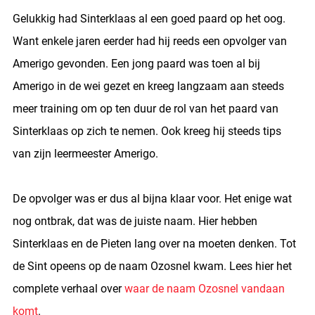
Gelukkig had Sinterklaas al een goed paard op het oog.
Want enkele jaren eerder had hij reeds een opvolger van
Amerigo gevonden. Een jong paard was toen al bij
Amerigo in de wei gezet en kreeg langzaam aan steeds
meer training om op ten duur de rol van het paard van
Sinterklaas op zich te nemen. Ook kreeg hij steeds tips
van zijn leermeester Amerigo.
De opvolger was er dus al bijna klaar voor. Het enige wat
nog ontbrak, dat was de juiste naam. Hier hebben
Sinterklaas en de Pieten lang over na moeten denken. Tot
de Sint opeens op de naam Ozosnel kwam. Lees hier het
complete verhaal over
waar de naam Ozosnel vandaan
komt
.