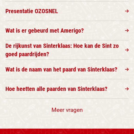
Presentatie OZOSNEL
Wat is er gebeurd met Amerigo?
De rijkunst van Sinterklaas: Hoe kan de Sint zo
goed paardrijden?
Wat is de naam van het paard van Sinterklaas?
Hoe heetten alle paarden van Sinterklaas?
Meer vragen