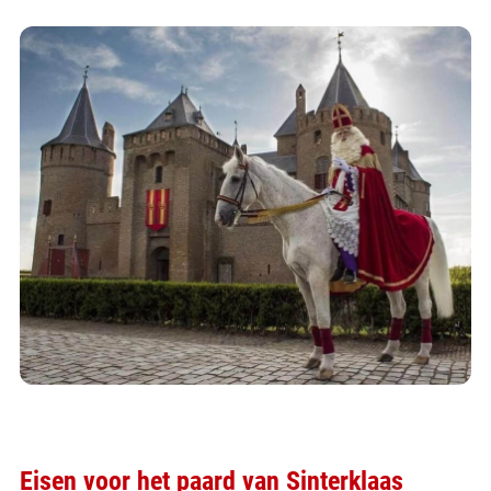
Eisen voor het paard van Sinterklaas