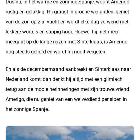
Dus nu, in het warme en zonnige Spanje, woont Amerigo
rustig en gelukkig. Hij graast in groene weilanden, geniet
van de zon op zijn vacht en wordt elke dag verwend met
lekkere wortels en sappig hooi. Hoewel hij niet meer
meegaat op de lange reizen met Sinterklaas, is Amerigo
nog steeds geliefd en wordt hij nooit vergeten.
En als de decembermaand aanbreekt en Sinterklaas naar
Nederland komt, dan denkt hij altijd met een glimlach
terug aan de mooie herinneringen met zijn trouwe vriend
Amerigo, die nu geniet van een welverdiend pensioen in
het zonnige Spanje.