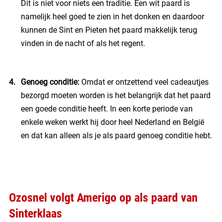
Dit is niet voor niets een traditie. Een wit paard is
namelijk heel goed te zien in het donken en daardoor
kunnen de Sint en Pieten het paard makkelijk terug
vinden in de nacht of als het regent.
Genoeg conditie:
Omdat er ontzettend veel cadeautjes
bezorgd moeten worden is het belangrijk dat het paard
een goede conditie heeft. In een korte periode van
enkele weken werkt hij door heel Nederland en België
en dat kan alleen als je als paard genoeg conditie hebt.
Ozosnel volgt Amerigo op als paard van
Sinterklaas