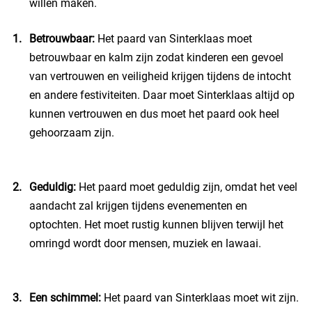
willen maken.
Betrouwbaar:
Het paard van Sinterklaas moet
betrouwbaar en kalm zijn zodat kinderen een gevoel
van vertrouwen en veiligheid krijgen tijdens de intocht
en andere festiviteiten. Daar moet Sinterklaas altijd op
kunnen vertrouwen en dus moet het paard ook heel
gehoorzaam zijn.
Geduldig:
Het paard moet geduldig zijn, omdat het veel
aandacht zal krijgen tijdens evenementen en
optochten. Het moet rustig kunnen blijven terwijl het
omringd wordt door mensen, muziek en lawaai.
Een schimmel:
Het paard van Sinterklaas moet wit zijn.