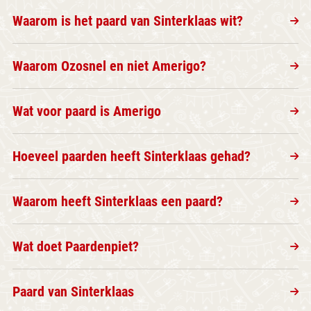
Waarom is het paard van Sinterklaas wit?
Waarom Ozosnel en niet Amerigo?
Wat voor paard is Amerigo
Hoeveel paarden heeft Sinterklaas gehad?
Waarom heeft Sinterklaas een paard?
Wat doet Paardenpiet?
Paard van Sinterklaas