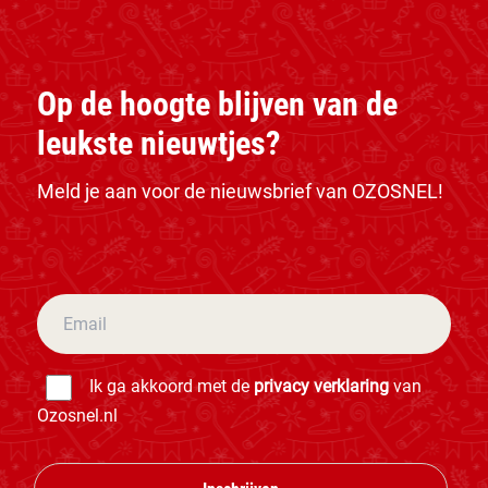
Op de hoogte blijven van de
leukste nieuwtjes?
Meld je aan voor de nieuwsbrief van OZOSNEL!
Ik ga akkoord met de
privacy verklaring
van
Ozosnel.nl