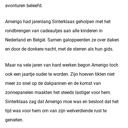
avonturen beleefd.
Amerigo had jarenlang Sinterklaas geholpen met het
rondbrengen van cadeautjes aan alle kinderen in
Nederland en België. Samen galoppeerden ze over daken
en door de donkere nacht, met de sterren als hun gids.
Maar na vele jaren van hard werken begon Amerigo toch
ook een jaartje ouder te worden. Zijn hoeven tikten niet
meer zo snel op de dakpannen en de komst van
zonnepanelen maakten het steeds lastiger voor hem.
Sinterklaas zag dat Amerigo moe was en besloot dat het
tijd was voor hem om van zijn welverdiende rust te
genieten.