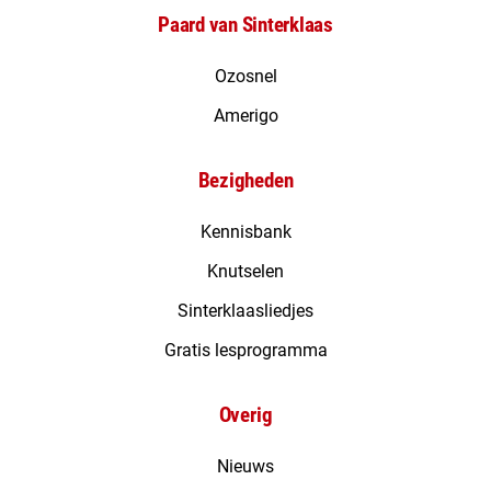
Paard van Sinterklaas
Ozosnel
Amerigo
Bezigheden
Kennisbank
Knutselen
Sinterklaasliedjes
Gratis lesprogramma
Overig
Nieuws