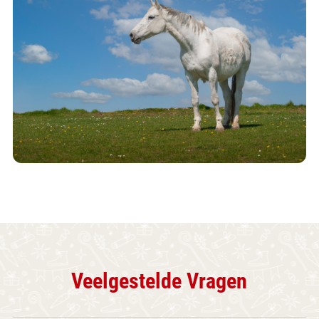
Veelgestelde Vragen