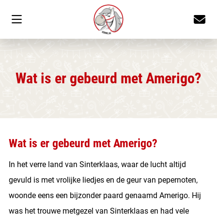
Wat is er gebeurd met Amerigo?
Wat is er gebeurd met Amerigo?
In het verre land van Sinterklaas, waar de lucht altijd
gevuld is met vrolijke liedjes en de geur van pepernoten,
woonde eens een bijzonder paard genaamd Amerigo. Hij
was het trouwe metgezel van Sinterklaas en had vele