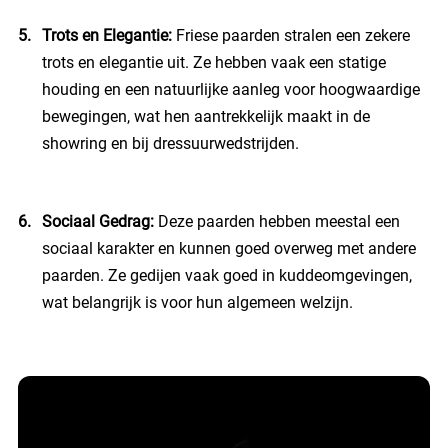
Trots en Elegantie:
Friese paarden stralen een zekere
trots en elegantie uit. Ze hebben vaak een statige
houding en een natuurlijke aanleg voor hoogwaardige
bewegingen, wat hen aantrekkelijk maakt in de
showring en bij dressuurwedstrijden.
Sociaal Gedrag:
Deze paarden hebben meestal een
sociaal karakter en kunnen goed overweg met andere
paarden. Ze gedijen vaak goed in kuddeomgevingen,
wat belangrijk is voor hun algemeen welzijn.