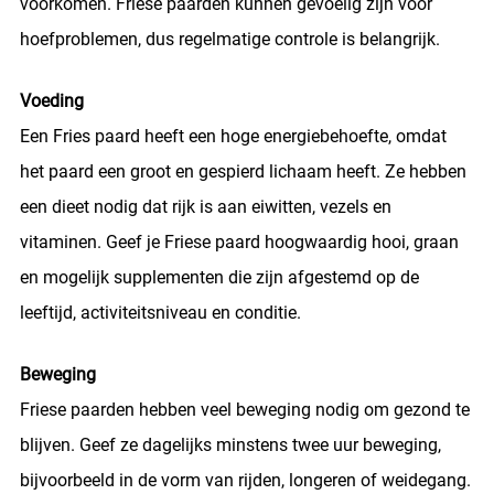
voorkomen. Friese paarden kunnen gevoelig zijn voor
hoefproblemen, dus regelmatige controle is belangrijk.
Voeding
Een Fries paard heeft een hoge energiebehoefte, omdat
het paard een groot en gespierd lichaam heeft. Ze hebben
een dieet nodig dat rijk is aan eiwitten, vezels en
vitaminen. Geef je Friese paard hoogwaardig hooi, graan
en mogelijk supplementen die zijn afgestemd op de
leeftijd, activiteitsniveau en conditie.
Beweging
Friese paarden hebben veel beweging nodig om gezond te
blijven. Geef ze dagelijks minstens twee uur beweging,
bijvoorbeeld in de vorm van rijden, longeren of weidegang.