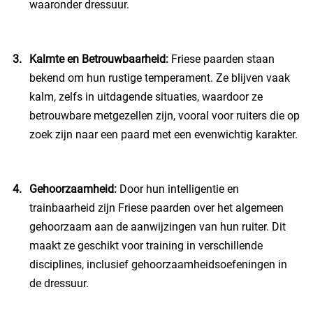
waaronder dressuur.
Kalmte en Betrouwbaarheid:
Friese paarden staan
bekend om hun rustige temperament. Ze blijven vaak
kalm, zelfs in uitdagende situaties, waardoor ze
betrouwbare metgezellen zijn, vooral voor ruiters die op
zoek zijn naar een paard met een evenwichtig karakter.
Gehoorzaamheid:
Door hun intelligentie en
trainbaarheid zijn Friese paarden over het algemeen
gehoorzaam aan de aanwijzingen van hun ruiter. Dit
maakt ze geschikt voor training in verschillende
disciplines, inclusief gehoorzaamheidsoefeningen in
de dressuur.