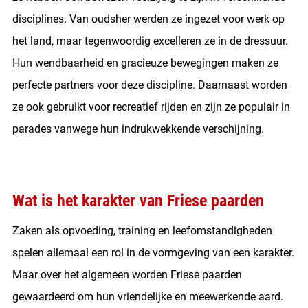
disciplines. Van oudsher werden ze ingezet voor werk op
het land, maar tegenwoordig excelleren ze in de dressuur.
Hun wendbaarheid en gracieuze bewegingen maken ze
perfecte partners voor deze discipline. Daarnaast worden
ze ook gebruikt voor recreatief rijden en zijn ze populair in
parades vanwege hun indrukwekkende verschijning.
Wat is het karakter van Friese paarden
Zaken als opvoeding, training en leefomstandigheden
spelen allemaal een rol in de vormgeving van een karakter.
Maar over het algemeen worden Friese paarden
gewaardeerd om hun vriendelijke en meewerkende aard.