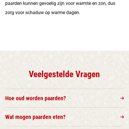
paarden kunnen gevoelig zijn voor warmte en zon, dus
zorg voor schaduw op warme dagen.
Veelgestelde Vragen
Hoe oud worden paarden?
Wat mogen paarden eten?