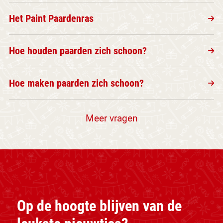
Het Paint Paardenras
Hoe houden paarden zich schoon?
Hoe maken paarden zich schoon?
Meer vragen
Op de hoogte blijven van de