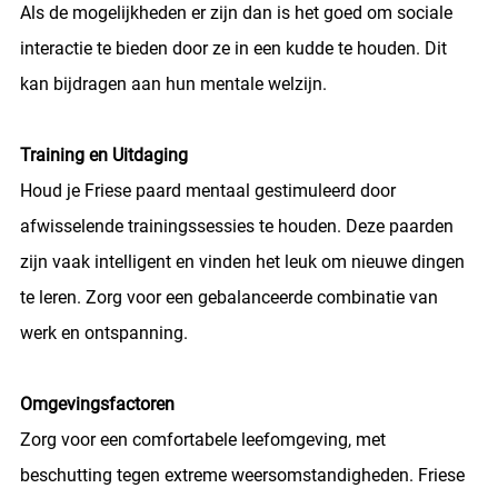
Als de mogelijkheden er zijn dan is het goed om sociale
interactie te bieden door ze in een kudde te houden. Dit
kan bijdragen aan hun mentale welzijn.
Training en Uitdaging
Houd je Friese paard mentaal gestimuleerd door
afwisselende trainingssessies te houden. Deze paarden
zijn vaak intelligent en vinden het leuk om nieuwe dingen
te leren. Zorg voor een gebalanceerde combinatie van
werk en ontspanning.
Omgevingsfactoren
Zorg voor een comfortabele leefomgeving, met
beschutting tegen extreme weersomstandigheden. Friese