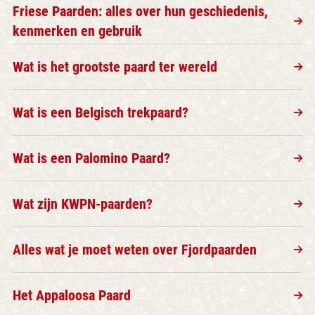
Friese Paarden: alles over hun geschiedenis,
kenmerken en gebruik
Wat is het grootste paard ter wereld
Wat is een Belgisch trekpaard?
Wat is een Palomino Paard?
Wat zijn KWPN-paarden?
Alles wat je moet weten over Fjordpaarden
Het Appaloosa Paard