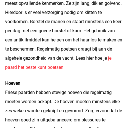
meest opvallende kenmerken. Ze zijn lang, dik en golvend.
Hierdoor is er veel verzorging nodig om klitten te
voorkomen. Borstel de manen en staart minstens een keer
per dag met een goede borstel of kam. Het gebruik van
een antiklitmiddel kan helpen om het haar los te maken en
te beschermen. Regelmatig poetsen draagt bij aan de
algehele gezondheid van de vacht. Lees hier hoe je
je
paard het beste kunt poetsen
.
Hoeven
Friese paarden hebben stevige hoeven die regelmatig
moeten worden bekapt. De hoeven moeten minstens elke
zes weken worden geknipt en gevormd. Zorg ervoor dat de
hoeven goed zijn uitgebalanceerd om blessures te