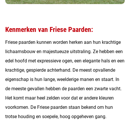
Kenmerken van Friese Paarden:
Friese paarden kunnen worden herken aan hun krachtige
lichaamsbouw en majestueuze uitstraling. Ze hebben een
edel hoofd met expressieve ogen, een elegante hals en een
krachtige, gespierde achterhand. De meest opvallende
eigenschap is hun lange, weelderige manen en staart. In
de meeste gevallen hebben de paarden een zwarte vacht.
Het komt maar heel zelden voor dat er andere kleuren
voorkomen. De Friese paarden staan bekend om hun
trotse houding en soepele, hoog opgeheven gang.