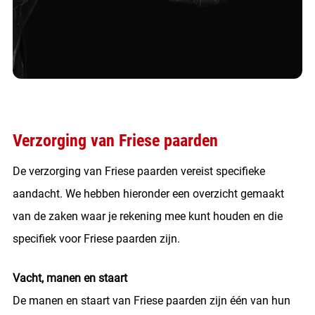
Verzorging van Friese paarden
De verzorging van Friese paarden vereist specifieke
aandacht. We hebben hieronder een overzicht gemaakt
van de zaken waar je rekening mee kunt houden en die
specifiek voor Friese paarden zijn.
Vacht, manen en staart
De manen en staart van Friese paarden zijn één van hun