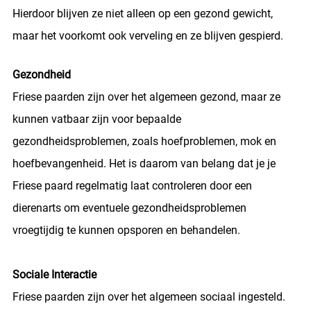
Hierdoor blijven ze niet alleen op een gezond gewicht,
maar het voorkomt ook verveling en ze blijven gespierd.
Gezondheid
Friese paarden zijn over het algemeen gezond, maar ze
kunnen vatbaar zijn voor bepaalde
gezondheidsproblemen, zoals hoefproblemen, mok en
hoefbevangenheid. Het is daarom van belang dat je je
Friese paard regelmatig laat controleren door een
dierenarts om eventuele gezondheidsproblemen
vroegtijdig te kunnen opsporen en behandelen.
Sociale Interactie
Friese paarden zijn over het algemeen sociaal ingesteld.