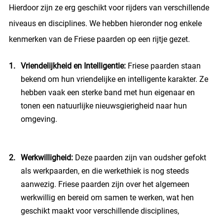
Hierdoor zijn ze erg geschikt voor rijders van verschillende
niveaus en disciplines. We hebben hieronder nog enkele
kenmerken van de Friese paarden op een rijtje gezet.
Vriendelijkheid en Intelligentie:
Friese paarden staan
bekend om hun vriendelijke en intelligente karakter. Ze
hebben vaak een sterke band met hun eigenaar en
tonen een natuurlijke nieuwsgierigheid naar hun
omgeving.
Werkwilligheid:
Deze paarden zijn van oudsher gefokt
als werkpaarden, en die werkethiek is nog steeds
aanwezig. Friese paarden zijn over het algemeen
werkwillig en bereid om samen te werken, wat hen
geschikt maakt voor verschillende disciplines,