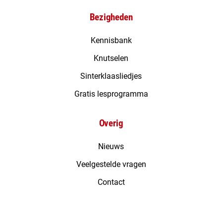
Bezigheden
Kennisbank
Knutselen
Sinterklaasliedjes
Gratis lesprogramma
Overig
Nieuws
Veelgestelde vragen
Contact