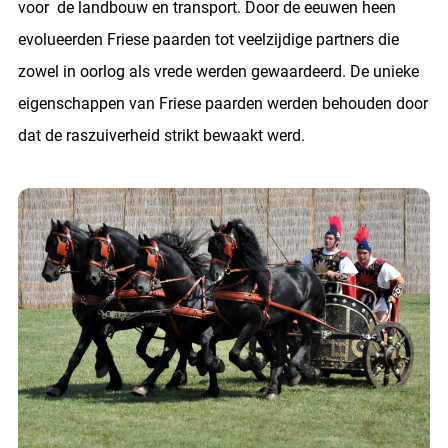
voor de landbouw en transport. Door de eeuwen heen
evolueerden Friese paarden tot veelzijdige partners die
zowel in oorlog als vrede werden gewaardeerd. De unieke
eigenschappen van Friese paarden werden behouden door
dat de raszuiverheid strikt bewaakt werd.