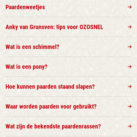
Paardenweetjes
Anky van Grunsven: tips voor OZOSNEL
Wat is een schimmel?
Wat is een pony?
Hoe kunnen paarden staand slapen?
Waar worden paarden voor gebruikt?
Wat zijn de bekendste paardenrassen?