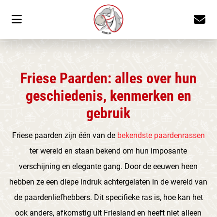
Friese Paarden: alles over hun
geschiedenis, kenmerken en
gebruik
Friese paarden zijn één van de
bekendste paardenrassen
ter wereld en staan bekend om hun imposante
verschijning en elegante gang. Door de eeuwen heen
hebben ze een diepe indruk achtergelaten in de wereld van
de paardenliefhebbers. Dit specifieke ras is, hoe kan het
ook anders, afkomstig uit Friesland en heeft niet alleen