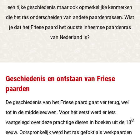
een rijke geschiedenis maar ook opmerkelijke kenmerken
die het ras onderscheiden van andere paardenrassen. Wist
je dat het Friese paard het oudste inheemse paardenras
van Nederland is?
Geschiedenis en ontstaan van Friese
paarden
De geschiedenis van het Friese paard gaat ver terug, wel
tot in de middeleeuwen. Voor het eerst werd er iets
e
vastgelegd over deze prachtige dieren in boeken uit de 13
eeuw. Oorspronkelijk werd het ras gefokt als werkpaarden