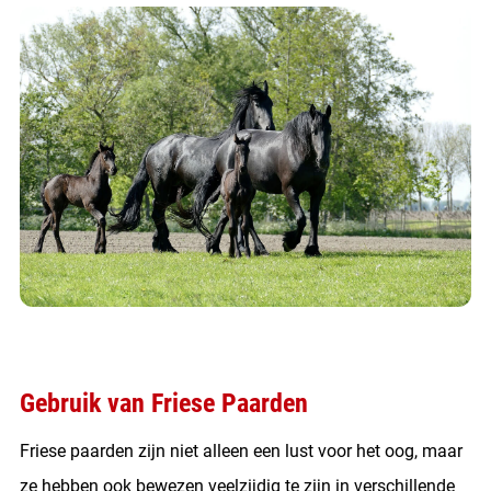
Gebruik van Friese Paarden
Friese paarden zijn niet alleen een lust voor het oog, maar
ze hebben ook bewezen veelzijdig te zijn in verschillende