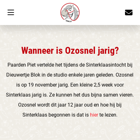
Wanneer is Ozosnel jarig?
Paarden Piet vertelde het tijdens de Sinterklaasintocht bij
Dieuwertje Blok in de studio enkele jaren geleden. Ozosnel
is op 19 november jarig. Een kleine 2,5 week voor
Sinterklaas jarig is. Ze kunnen het dus bijna samen vieren.
Ozosnel wordt dit jaar 12 jaar oud en hoe hij bij
Sinterklaas begonnen is dat is
hier
te lezen.