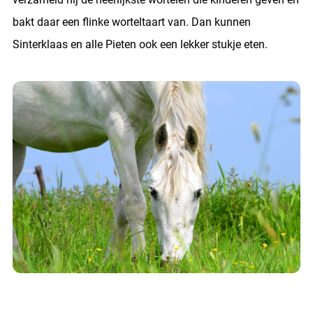
bakt daar een flinke worteltaart van. Dan kunnen
Sinterklaas en alle Pieten ook een lekker stukje eten.