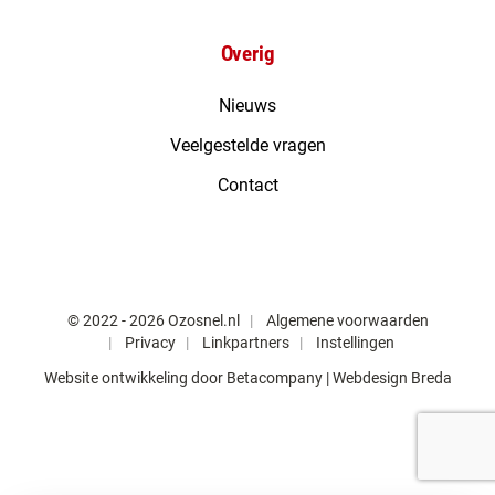
Overig
Nieuws
Veelgestelde vragen
Contact
© 2022 - 2026 Ozosnel.nl
Algemene voorwaarden
Privacy
Linkpartners
Instellingen
Website ontwikkeling door
Betacompany
| Webdesign Breda