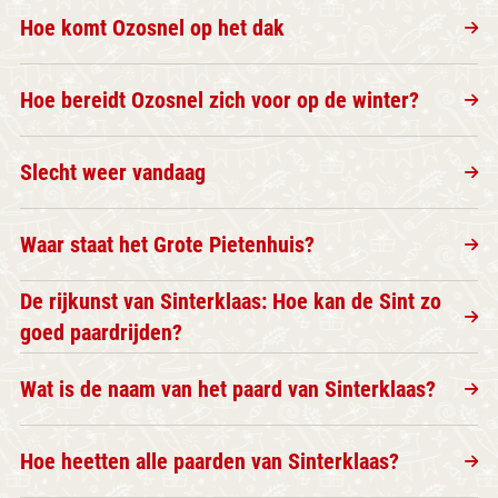
Hoe komt Ozosnel op het dak
Hoe bereidt Ozosnel zich voor op de winter?
Slecht weer vandaag
Waar staat het Grote Pietenhuis?
De rijkunst van Sinterklaas: Hoe kan de Sint zo
goed paardrijden?
Wat is de naam van het paard van Sinterklaas?
Hoe heetten alle paarden van Sinterklaas?