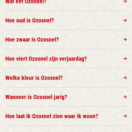
Wat eet Ozosnel?
Hoe oud is Ozosnel?
Hoe zwaar is Ozosnel?
Hoe viert Ozosnel zijn verjaardag?
Welke kleur is Ozosnel?
Wanneer is Ozosnel jarig?
Hoe laat ik Ozosnel zien waar ik woon?