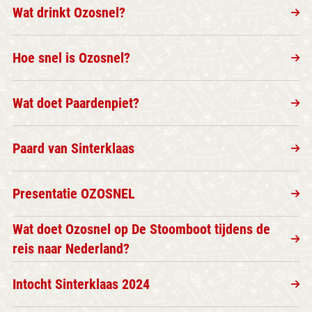
Wat drinkt Ozosnel?
Hoe snel is Ozosnel?
Wat doet Paardenpiet?
Paard van Sinterklaas
Presentatie OZOSNEL
Wat doet Ozosnel op De Stoomboot tijdens de
reis naar Nederland?
Intocht Sinterklaas 2024