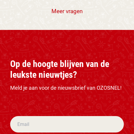
Meer vragen
Op de hoogte blijven van de
leukste nieuwtjes?
Meld je aan voor de nieuwsbrief van OZOSNEL!