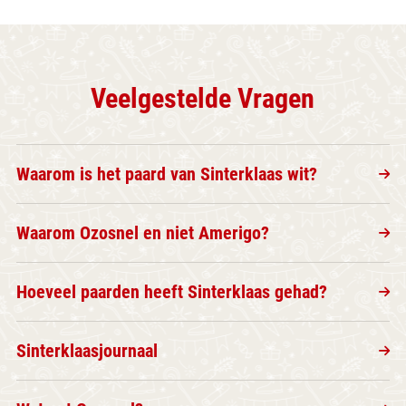
Veelgestelde Vragen
Waarom is het paard van Sinterklaas wit?
Waarom Ozosnel en niet Amerigo?
Hoeveel paarden heeft Sinterklaas gehad?
Sinterklaasjournaal