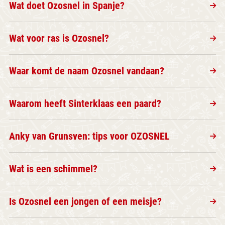
Wat doet Ozosnel in Spanje?
Wat voor ras is Ozosnel?
Waar komt de naam Ozosnel vandaan?
Waarom heeft Sinterklaas een paard?
Anky van Grunsven: tips voor OZOSNEL
Wat is een schimmel?
Is Ozosnel een jongen of een meisje?